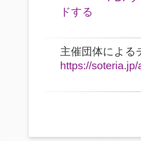
ドする
主催団体による
https://soteria.jp