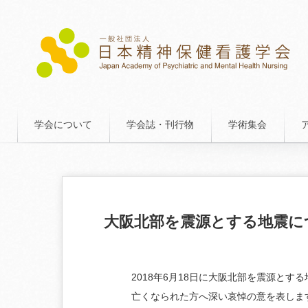
学会について
学会誌・刊行物
学術集会
大阪北部を震源とする地震に
2018年6月18日に大阪北部を震源とす
亡くなられた方へ深い哀悼の意を表しま