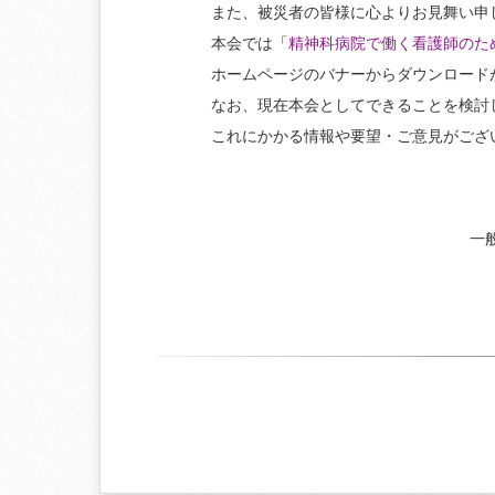
また、被災者の皆様に心よりお見舞い申
本会では「
精神科病院で働く看護師のた
ホームページのバナーからダウンロード
なお、現在本会としてできることを検討
これにかかる情報や要望・ご意見がござ
一