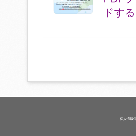
ドする
個人情報