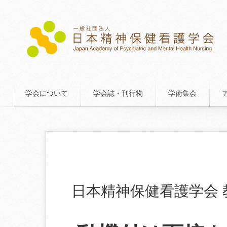
学会について
学会誌・刊行物
学術集会
日本精神保健看護学会