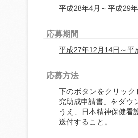
平成28年4月～平成29年
応募期間
平成27年12月14日～
応募方法
下のボタンをクリック
究助成申請書」をダウ
うえ、日本精神保健看
送付すること。