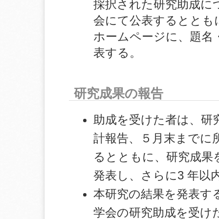
採択された研究助成に
会にて公表するととも
ホームページに、題名
表する。
研究成果の報告
助成を受けた者は、研究
計報告、５月末までに
るとともに、研究成果を
発表し、さらに3 年以
本研究の結果を発表す
学会の研究助成を受け