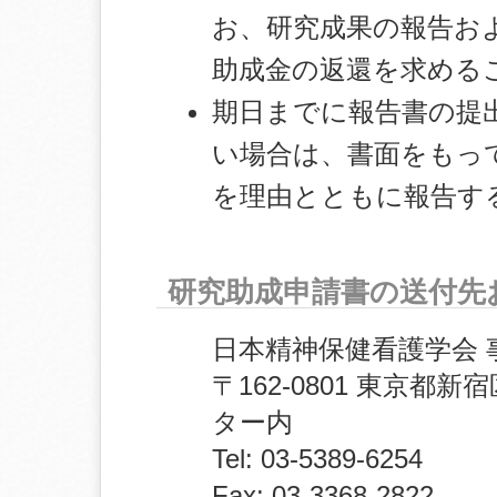
お、研究成果の報告お
助成金の返還を求める
期日までに報告書の提
い場合は、書面をもっ
を理由とともに報告す
研究助成申請書の送付先
日本精神保健看護学会 
〒162-0801 東京都新
ター内
Tel: 03-5389-6254
Fax: 03-3368-2822