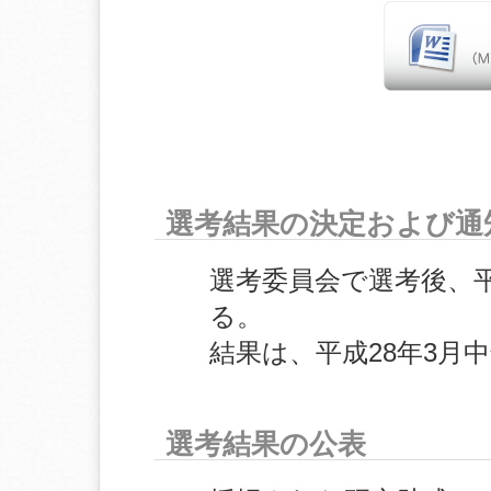
選考結果の決定および通
選考委員会で選考後、平
る。
結果は、平成28年3月
選考結果の公表