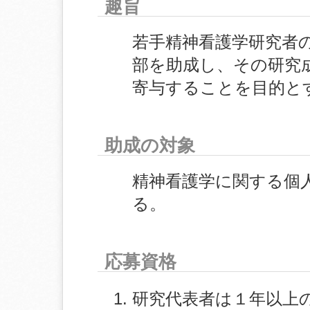
趣旨
若手精神看護学研究者
部を助成し、その研究
寄与することを目的と
助成の対象
精神看護学に関する個
る。
応募資格
研究代表者は１年以上