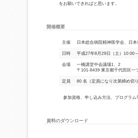
をお願いできればと思います。
開催概要
主催
日本総合病院精神医学会、日本
日時
平成27年8月29日（土）10:00～1
会場
一橋講堂中会議場1、2
〒101-8439 東京都千代田区
定員
80 名（定員になり次第締め切
参加資格、申し込み方法、プログラム
資料のダウンロード