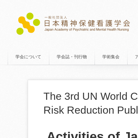
学会について
学会誌・刊行物
学術集会
The 3rd UN World C
Risk Reduction Pub
Activities of 