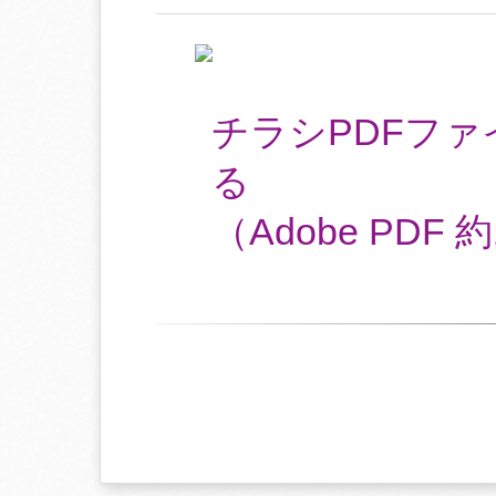
チラシPDFフ
る
（Adobe PDF 