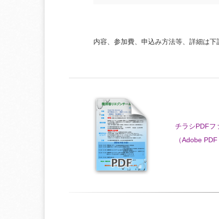
内容、参加費、申込み方法等、詳細は下
チラシPDF
（Adobe PDF