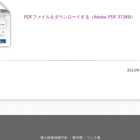
PDFファイルをダウンロードする（Adobe PDF 373KB）
2013
個人情報保護方針
著作権
リンク集