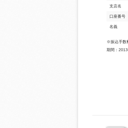
支店名
口座番号
名義
※振込手数
期間：2013