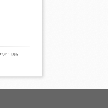
年12月16日更新