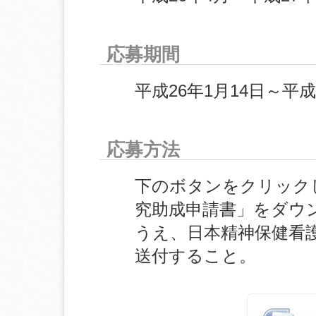
応募期間
平成26年1月14日～平
応募方法
下のボタンをクリック
究助成申請書」をダウ
うえ、日本精神保健看
送付すること。