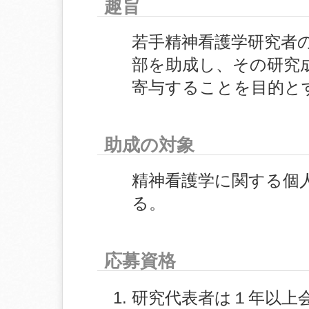
趣旨
若手精神看護学研究者
部を助成し、その研究
寄与することを目的と
助成の対象
精神看護学に関する個
る。
応募資格
研究代表者は１年以上