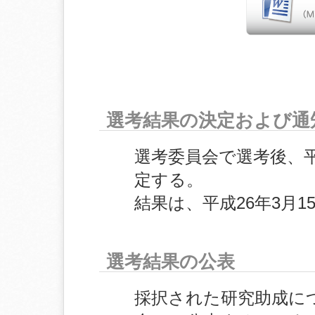
選考結果の決定および通
選考委員会で選考後、平
定する。
結果は、平成26年3月
選考結果の公表
採択された研究助成に