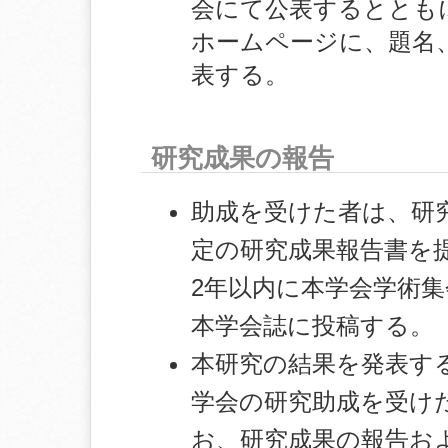
会にて公表するととも
ホームページに、題名
表する。
研究成果の報告
助成を受けた者は、研
定の研究成果報告書を
2年以内に本学会学術
本学会誌に投稿する。
本研究の結果を発表す
学会の研究助成を受け
お、研究成果の報告お