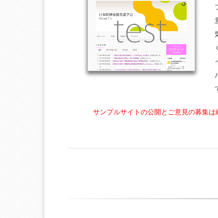
サンプルサイトの公開とご意見の募集は終