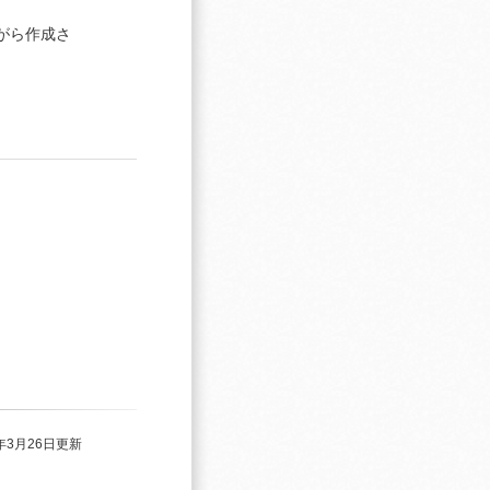
がら作成さ
3年3月26日更新