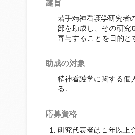
趣旨
若手精神看護学研究者
部を助成し、その研究
寄与することを目的と
助成の対象
精神看護学に関する個
る。
応募資格
研究代表者は１年以上