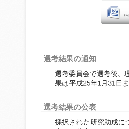
選考結果の通知
選考委員会で選考後、
果は平成25年1月31
選考結果の公表
採択された研究助成に