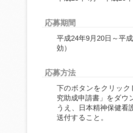
応募期間
平成24年9月20日～平成
効）
応募方法
下のボタンをクリック
究助成申請書」をダウ
うえ、日本精神保健看
送付すること。