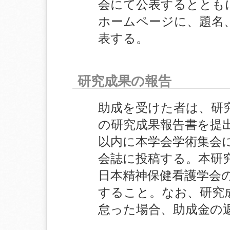
会にて公表するととも
ホームページに、題名
表する。
研究成果の報告
助成を受けた者は、研
の研究成果報告書を提
以内に本学会学術集会
会誌に投稿する。本研
日本精神保健看護学会
すること。なお、研究
怠った場合、助成金の