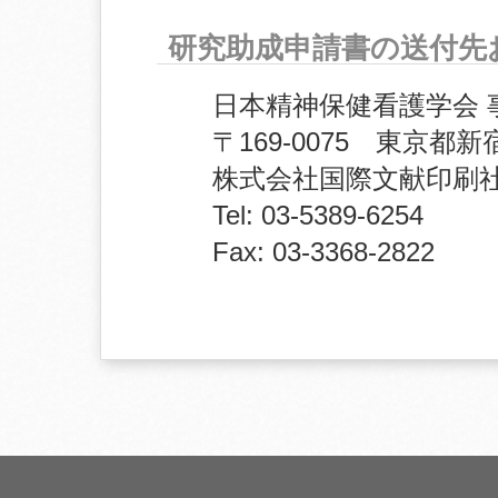
研究助成申請書の送付先
日本精神保健看護学会 
〒169-0075 東京都新
株式会社国際文献印刷
Tel: 03-5389-6254
Fax: 03-3368-2822