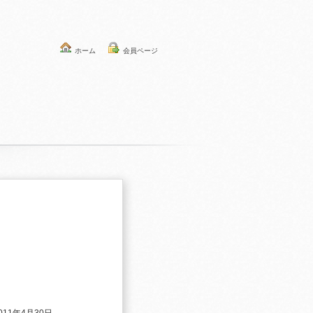
ホーム
会員ページ