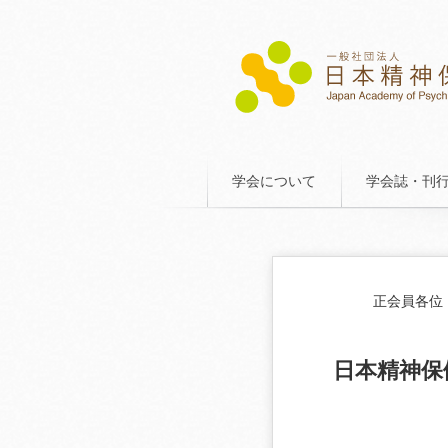
学会について
学会誌・刊
正会員各位
日本精神保