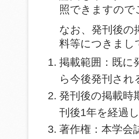
照できますので
なお、発刊後の
料等につきまし
掲載範囲：既に
ら今後発刊され
発刊後の掲載時
刊後1年を経過
著作権：本学会