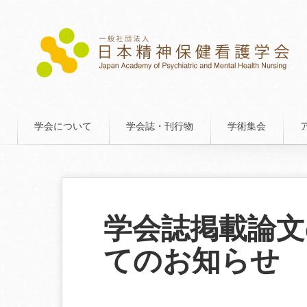
学会について
学会誌・刊行物
学術集会
学会誌掲載論文
てのお知らせ