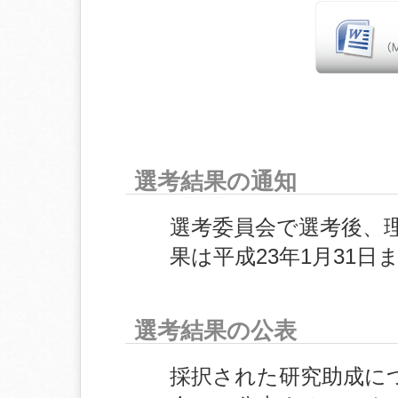
選考結果の通知
選考委員会で選考後、
果は平成23年1月31
選考結果の公表
採択された研究助成に