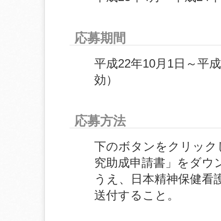
応募期間
平成22年10月1日～平成
効）
応募方法
下のボタンをクリック
究助成申請書」をダウ
うえ、日本精神保健看
送付すること。