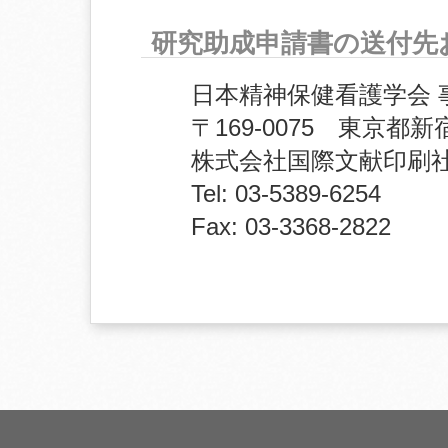
研究助成申請書の送付先
日本精神保健看護学会 
〒169-0075 東京都新
株式会社国際文献印刷
Tel: 03-5389-6254
Fax: 03-3368-2822