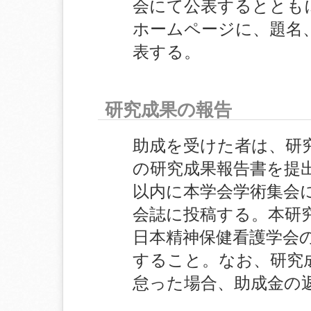
会にて公表するととも
ホームページに、題名
表する。
研究成果の報告
助成を受けた者は、研
の研究成果報告書を提
以内に本学会学術集会
会誌に投稿する。本研
日本精神保健看護学会
すること。なお、研究
怠った場合、助成金の