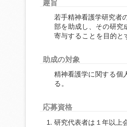
趣旨
若手精神看護学研究者
部を助成し、その研究
寄与することを目的と
助成の対象
精神看護学に関する個
る。
応募資格
研究代表者は１年以上