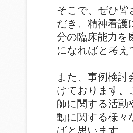
そこで、ぜひ皆
だき、精神看護
分の臨床能力を
になればと考え
また、事例検討
けております。
師に関する活動
動に関する様々
ばと思います。