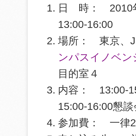
日 時： 201
13:00-16:00
場所： 東京、
ンパスイノベン
目的室４
内容： 13:00-
15:00-16:00懇
参加費： 一律2,