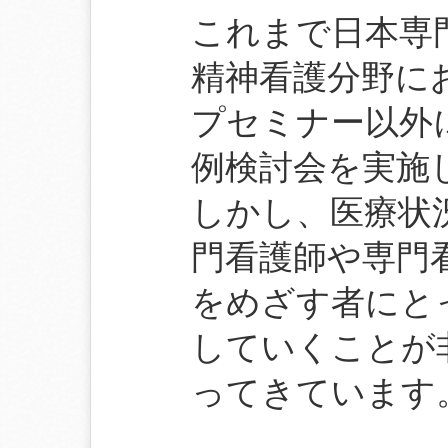
これまで日本専
精神看護分野に
プセミナー以外
例検討会を実施
しかし、医療状
門看護師や専門
をめざす者にと
していくことが
ってきています