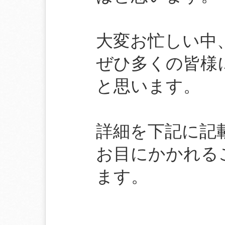
大変お忙しい中
ぜひ多くの皆様
と思います。
詳細を下記に記
お目にかかれる
ます。